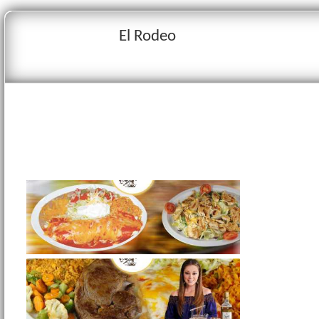
El Rodeo